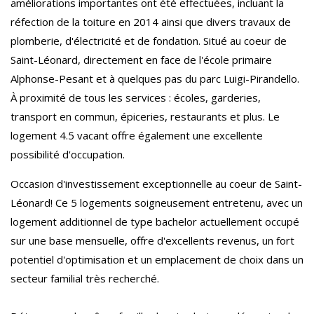
améliorations importantes ont été effectuées, incluant la
réfection de la toiture en 2014 ainsi que divers travaux de
plomberie, d'électricité et de fondation. Situé au coeur de
Saint-Léonard, directement en face de l'école primaire
Alphonse-Pesant et à quelques pas du parc Luigi-Pirandello.
À proximité de tous les services : écoles, garderies,
transport en commun, épiceries, restaurants et plus. Le
logement 4.5 vacant offre également une excellente
possibilité d'occupation.
Occasion d'investissement exceptionnelle au coeur de Saint-
Léonard! Ce 5 logements soigneusement entretenu, avec un
logement additionnel de type bachelor actuellement occupé
sur une base mensuelle, offre d'excellents revenus, un fort
potentiel d'optimisation et un emplacement de choix dans un
secteur familial très recherché.