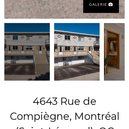
GALERIE
4643 Rue de
Compiègne, Montréal