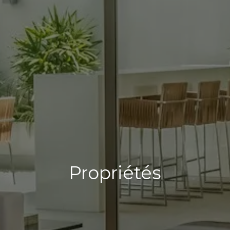
Propriétés