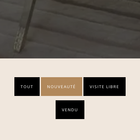
TOUT
NOUVEAUTÉ
VISITE LIBRE
VENDU