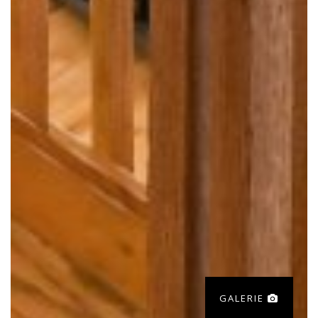
GALERIE