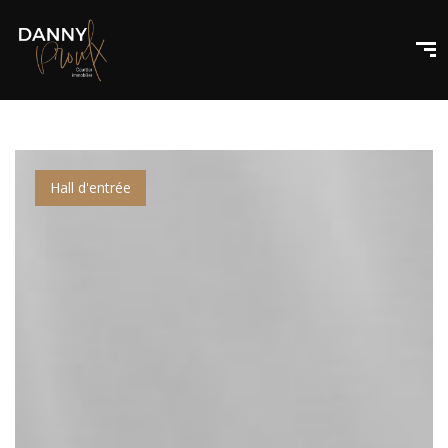
Hall d'entrée