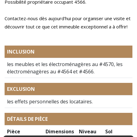
Possibilité propriétaire occupant 4566.
Contactez-nous dès aujourd'hui pour organiser une visite et
découvrir tout ce que cet immeuble exceptionnel a à offrir!
INCLUSION
les meubles et les électroménagères au #4570, les
électroménagères au #4564 et #4566.
EXCLUSION
les effets personnelles des locataires.
DÉTAILS DE PIÈCE
Pièce
Dimensions
Niveau
Sol