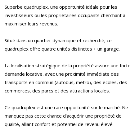
Superbe quadruplex, une opportunité idéale pour les
investisseurs ou les propriétaires occupants cherchant à
maximiser leurs revenus.
Situé dans un quartier dynamique et recherché, ce
quadruplex offre quatre unités distinctes + un garage.
La localisation stratégique de la propriété assure une forte
demande locative, avec une proximité immédiate des
transports en commun (autobus, métro), des écoles, des
commerces, des parcs et des attractions locales.
Ce quadruplex est une rare opportunité sur le marché. Ne
manquez pas cette chance d'acquérir une propriété de
qualité, alliant confort et potentiel de revenu élevé.