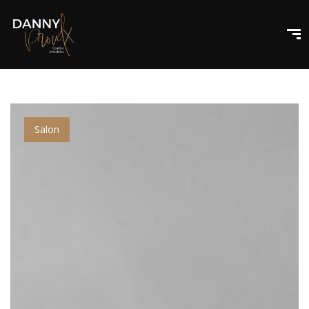
Salon