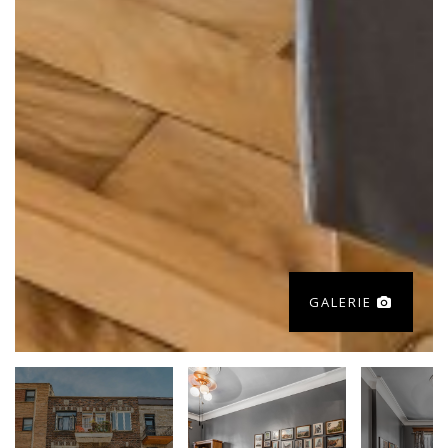
GALERIE