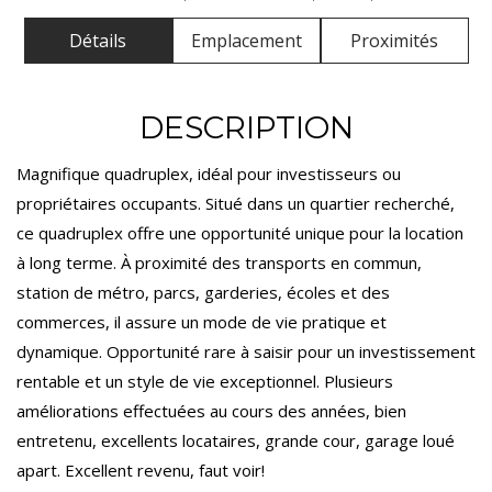
Détails
Emplacement
Proximités
DESCRIPTION
Magnifique quadruplex, idéal pour investisseurs ou
propriétaires occupants. Situé dans un quartier recherché,
ce quadruplex offre une opportunité unique pour la location
à long terme. À proximité des transports en commun,
station de métro, parcs, garderies, écoles et des
commerces, il assure un mode de vie pratique et
dynamique. Opportunité rare à saisir pour un investissement
rentable et un style de vie exceptionnel. Plusieurs
améliorations effectuées au cours des années, bien
entretenu, excellents locataires, grande cour, garage loué
apart. Excellent revenu, faut voir!