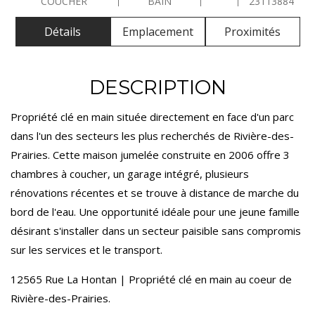
COUCHER
BAIN
23113884
Détails
Emplacement
Proximités
DESCRIPTION
Propriété clé en main située directement en face d'un parc
dans l'un des secteurs les plus recherchés de Rivière-des-
Prairies. Cette maison jumelée construite en 2006 offre 3
chambres à coucher, un garage intégré, plusieurs
rénovations récentes et se trouve à distance de marche du
bord de l'eau. Une opportunité idéale pour une jeune famille
désirant s'installer dans un secteur paisible sans compromis
sur les services et le transport.
12565 Rue La Hontan | Propriété clé en main au coeur de
Rivière-des-Prairies.