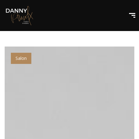
Salon