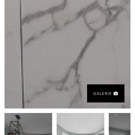
GALERIE