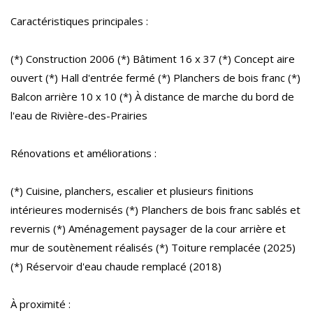
Caractéristiques principales :
(*) Construction 2006 (*) Bâtiment 16 x 37 (*) Concept aire
ouvert (*) Hall d'entrée fermé (*) Planchers de bois franc (*)
Balcon arrière 10 x 10 (*) À distance de marche du bord de
l'eau de Rivière-des-Prairies
Rénovations et améliorations :
(*) Cuisine, planchers, escalier et plusieurs finitions
intérieures modernisés (*) Planchers de bois franc sablés et
revernis (*) Aménagement paysager de la cour arrière et
mur de soutènement réalisés (*) Toiture remplacée (2025)
(*) Réservoir d'eau chaude remplacé (2018)
À proximité :